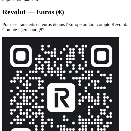
Revolut — Euros (€)
Pour les transferts en euros depuis l'Europe ou tout compte Revolut.
Compte : @renaudg82.