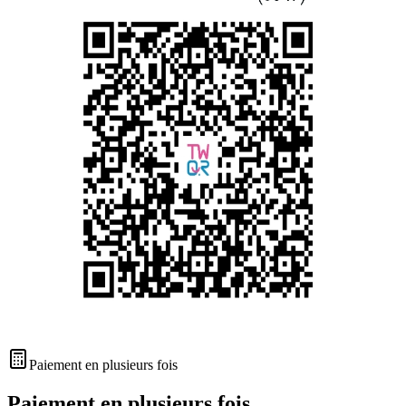
Paiement en plusieurs fois
Paiement en plusieurs fois